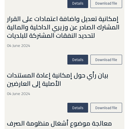
Details
Download file
إمكانية تعديل واضافة اعتمادات على القرار
المشترك الصادر عن وزيري الداخلية والمالية
لتحديد النفقات المشتركة للبلديات
04 June 2024
Details
Download file
بيان رأي حول إمكانية إعادة المستندات
الأصلية إلى العارضين
04 June 2024
Details
Download file
معالجة موضوع أشغال منظومة الصرف