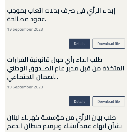
إبداء الرأي في صرف بدلات اتعاب بموجب
عقود مصالحة.
19 September 2023
Details
Download file
طلب ابداء رأي حول قانونية القرارات
المتخذة من قبل مدير عام الصندوق الوطني
للضمان الاجتماعي.
19 September 2023
Details
Download file
طلب بيان الرأي من مؤسسة كهرباء لبنان
بشأن انهاء عقد انشاء وترميم حيطان الدعم