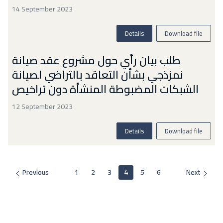
14 September 2023
Details
Download file
طلب بيان رأي حول مشروع عقد صيانة
نمزذجي بشأن التعاقد بالتراضي لصيانة
الشبكات المضبوطة المنشأة دون تراخيص
12 September 2023
Details
Download file
Previous
1
2
3
4
5
6
Next