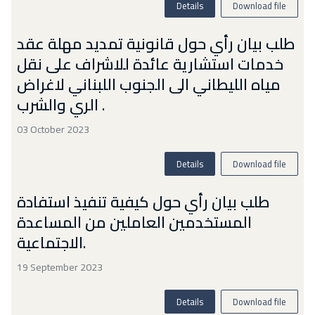
Details
Download file
طلب بيان رأي حول قانونية تمديد مهلة عقد
خدمات استشارية عائدة للاشراف على نقل
مياه الليطاني الى الجنوب اللبناني لاغراض
الري والشرب .
03 October 2023
Details
Download file
طلب بيان رأي حول كيفية تنفيذ استفادة
المستخدمين العاملين من المساعدة
الاجتماعية.
19 September 2023
Details
Download file