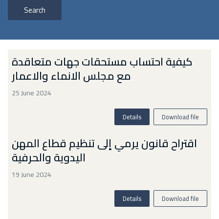
Search
كيفية احتساب مستحقات جهات متعاقدة
مع مجلس الانماء والاعمار
25 June 2024
Details
Download file
اقتراح قانون يرمي إلى تنظيم قطاع المهن
اليدوية والحرفية
19 June 2024
Details
Download file