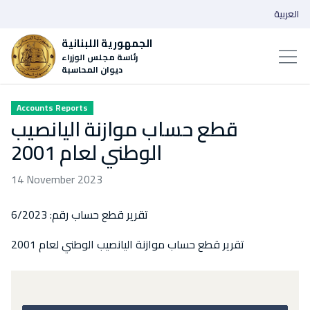
العربية
الجمهورية اللبنانية
رئاسة مجلس الوزراء
ديوان المحاسبة
Accounts Reports
قطع حساب موازنة اليانصيب
الوطني لعام 2001
14 November 2023
تقرير قطع حساب رقم: 6/2023
تقرير قطع حساب موازنة اليانصيب الوطني لعام 2001