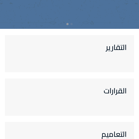
التقارير
القرارات
التعاميم