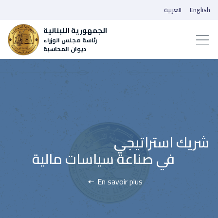
English
العربية
الجمهورية اللبنانية
رئاسة مجلس الوزراء
ديوان المحاسبة
En savoir plus