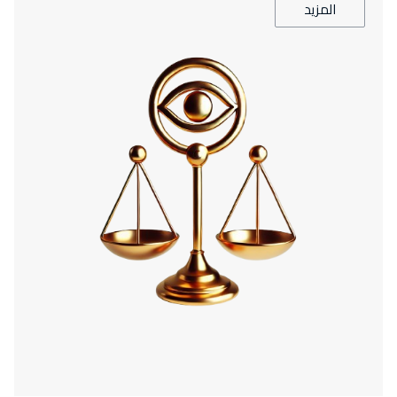
المزيد