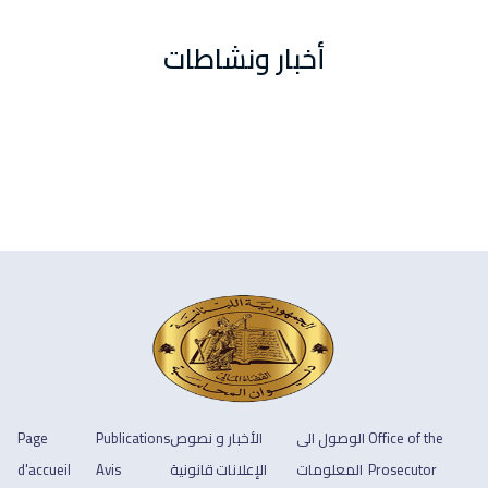
أخبار ونشاطات
Office of the
الوصول الى
الأخبار و
نصوص
Publications
Page
Prosecutor
المعلومات
الإعلانات
قانونية
Avis
d'accueil