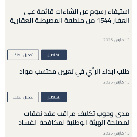
استيفاء رسوم عن انشاءات قائمة على
العقار 1544 من منطقة المصيطبة العقارية
.
13 مارس 2025
التفاصيل
تحميل الملف
طلب ابداء الرأي في تعيين محتسب مواد.
13 مارس 2025
التفاصيل
تحميل الملف
مدى وجوب تكليف مراقب عقد نفقات
لمصلحة الهيئة الوطنية لمكافحة الفساد.
13 مارس 2025