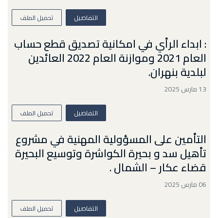
التفاصيل
تحميل الملف
: ابداء الرأي في امكانية تصديق قطع حساب
العام 2021 وموازنة العام 2022 العائدين
لبلدية بنهران.
13 مارس 2025
التفاصيل
تحميل الملف
التأمين على المسؤولية المهنية في مشروع
تأهيل سد و بحيرة الكواشرة وتوسيع البحيرة
قضاء عكار – الشمال .
06 مارس 2025
التفاصيل
تحميل الملف