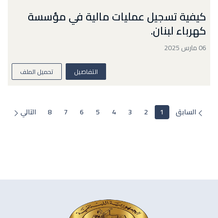
كيفية تسجيل عمليات مالية في مؤسسة
كهرباء لبنان.
06 مارس 2025
التفاصيل
تحميل الملف
السابق
1
2
3
4
5
6
7
8
التالي