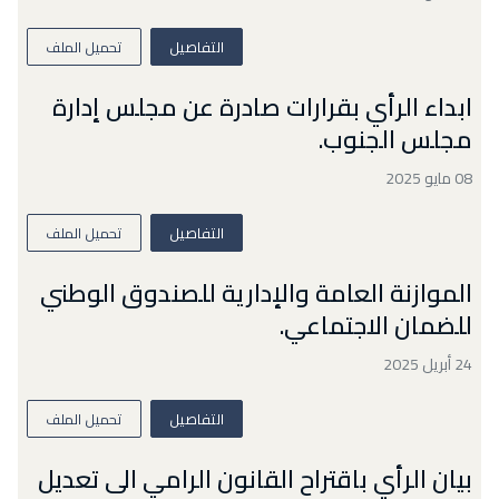
التفاصيل
تحميل الملف
ابداء الرأي بقرارات صادرة عن مجلس إدارة
مجلس الجنوب.
08 مايو 2025
التفاصيل
تحميل الملف
الموازنة العامة والإدارية للصندوق الوطني
للضمان الاجتماعي.
24 أبريل 2025
التفاصيل
تحميل الملف
بيان الرأي باقتراح القانون الرامي الى تعديل