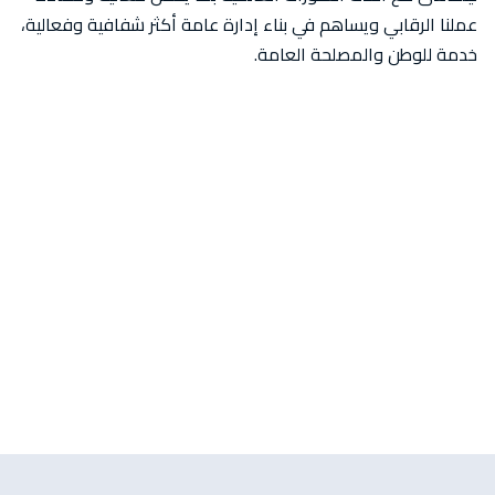
عملنا الرقابي ويساهم في بناء إدارة عامة أكثر شفافية وفعالية،
خدمة للوطن والمصلحة العامة.