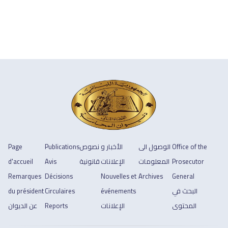
Page
Publications
نصوص
الأخبار و
الوصول الى
Office of the
d'accueil
Avis
قانونية
الإعلانات
المعلومات
Prosecutor
Remarques
Décisions
Nouvelles et
Archives
General
du président
Circulaires
événements
البحث في
عن الديوان
Reports
الإعلانات
المحتوى