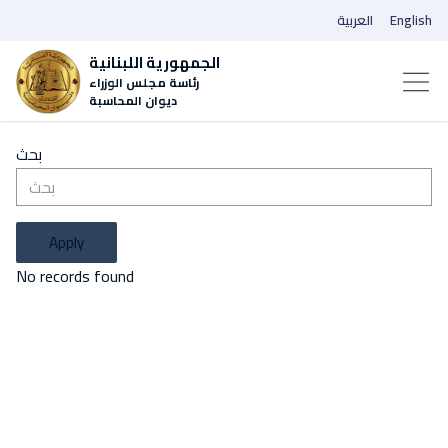
العربية
English
الجمهورية اللبنانية
رئاسة مجلس الوزراء
ديوان المحاسبة
بحث
Apply
No records found