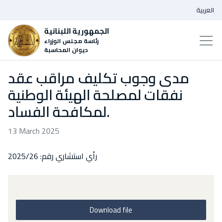
العربية
الجمهورية اللبنانية
رئاسة مجلس الوزراء
ديوان المحاسبة
مدى وجوب تكليف مراقب عقد
نفقات لمصلحة الهيئة الوطنية
لمكافحة الفساد.
13 March 2025
رأي استشاري رقم: 2025/26
Download file