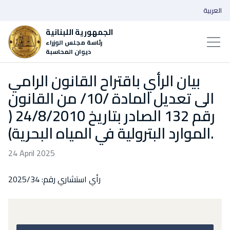
العربية
الجمهورية اللبنانية
رئاسة مجلس الوزراء
ديوان المحاسبة
بيان الرأي باقتراح القانون الرامي
الى تعديل المادة /10/ من القانون
رقم 132 الصادر بتاريخ 24/8/2010 (
الموارد البترولية في المياه البحرية).
24 April 2025
رأي استشاري رقم: 2025/34