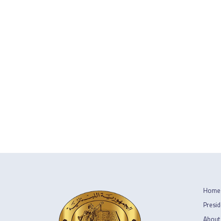
Home
Presid
About