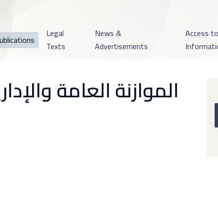
Legal
News &
Access t
ublications
Texts
Advertisements
Informati
الموازنة العامة والإدا