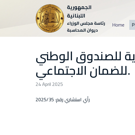
الجمهورية
اللبنانية
رئاسة مجلس الوزراء
Home
P
ديوان المحاسبة
رية للصندوق الوطني
للضمان الاجتماعي.
24 April 2025
رأي استشاري رقم: 2025/35