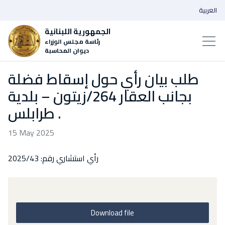
العربية
الجمهورية اللبنانية
رئاسة مجلس الوزراء
ديوان المحاسبة
طلب بيان رأي حول إسقاط فضلة
بجانب العقار 264/زيتون – بلدية
طرابلس .
15 May 2025
رأي استشاري رقم: 2025/43
Download file