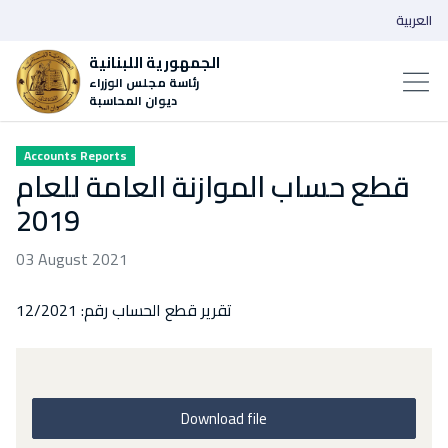
العربية
الجمهورية اللبنانية
رئاسة مجلس الوزراء
ديوان المحاسبة
Accounts Reports
قطع حساب الموازنة العامة للعام
2019
03 August 2021
تقرير قطع الحساب رقم: 12/2021
Download file