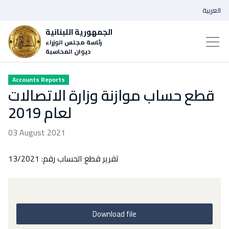
العربية
الجمهورية اللبنانية
رئاسة مجلس الوزراء
ديوان المحاسبة
Accounts Reports
قطع حساب موازنة وزارة الاتصالات
لعام 2019
03 August 2021
تقرير قطع الحساب رقم: 13/2021
Download file