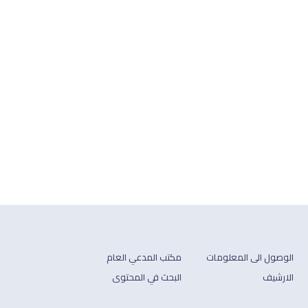
الوصول الى المعلومات
مكتب المدعي العام
الارشيف
البحث في المحتوى