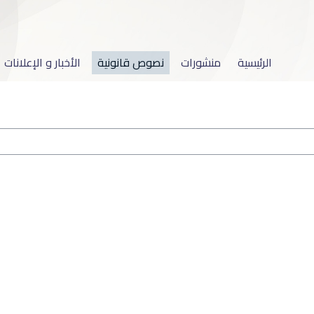
الرئيسية
منشورات
نصوص قانونية
الأخبار و الإعلانات