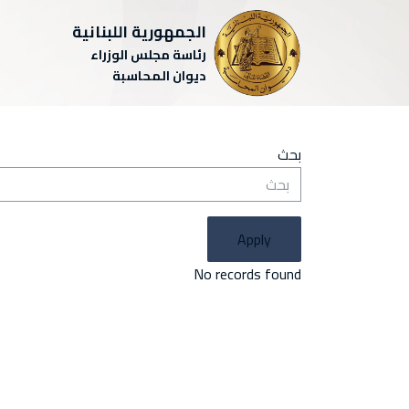
الجمهورية اللبنانية
رئاسة مجلس الوزراء
ديوان المحاسبة
بحث
Apply
No records found