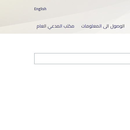
English
الوصول الى المعلومات
مكتب المدعي العام