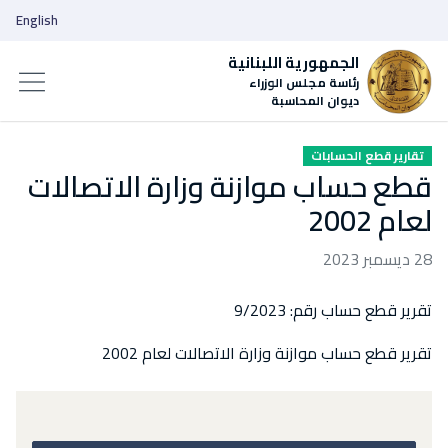
English
الجمهورية اللبنانية
رئاسة مجلس الوزراء
ديوان المحاسبة
تقارير قطع الحسابات
قطع حساب موازنة وزارة الاتصالات
لعام 2002
28 ديسمبر 2023
تقرير قطع حساب رقم: 9/2023
تقرير قطع حساب موازنة وزارة الاتصالات لعام 2002