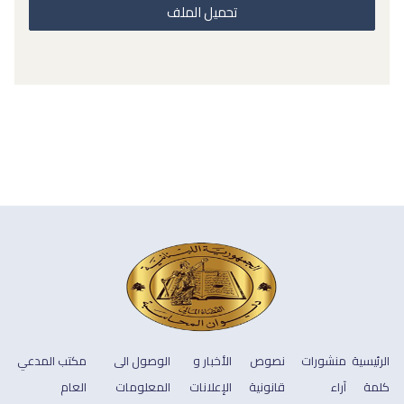
تحميل الملف
الرئيسية
منشورات
نصوص
الأخبار و
الوصول الى
مكتب المدعي
كلمة
آراء
قانونية
الإعلانات
المعلومات
العام