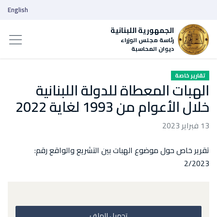
English
الجمهورية اللبنانية
رئاسة مجلس الوزراء
ديوان المحاسبة
تقارير خاصة
الهبات المعطاة للدولة اللبنانية
خلال الأعوام من 1993 لغاية 2022
13 فبراير 2023
تقرير خاص حول موضوع الهبات بين التشريع والواقع رقم:
2/2023
تحميل الملف