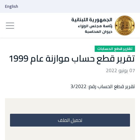
English
الجمهورية اللبنانية
رئاسة مجلس الوزراء
ديوان المحاسبة
تقارير قطع الحسابات
تقرير قطع حساب موازنة عام 1999
07 يونيو 2022
تقرير قطع الحساب رقم: 3/2022
تحميل الملف