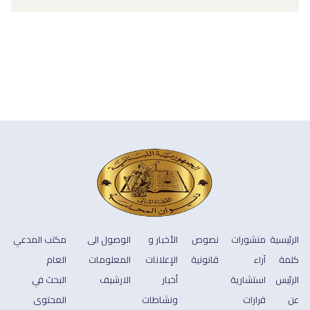
الرئيسية
منشورات
نصوص
الأخبار و
الوصول الى
مكتب المدعي
كلمة
آراء
قانونية
الإعلانات
المعلومات
العام
الرئيس
استشارية
أخبار
الارشيف
البحث في
عن
قرارات
ونشاطات
المحتوى