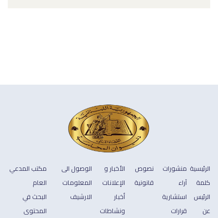
الرئيسية
منشورات
نصوص
الأخبار و
الوصول الى
مكتب المدعي
كلمة
آراء
قانونية
الإعلانات
المعلومات
العام
الرئيس
استشارية
أخبار
الارشيف
البحث في
عن
قرارات
ونشاطات
المحتوى