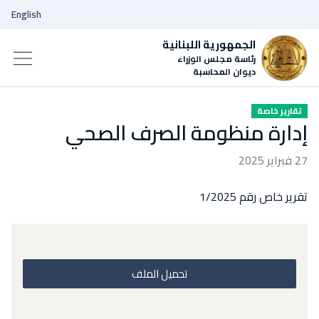
English
الجمهورية اللبنانية
رئاسة مجلس الوزراء
ديوان المحاسبة
تقارير خاصة
إدارة منظومة الصرف الصحي
27 فبراير 2025
تقرير خاص رقم 1/2025
تحميل الملف