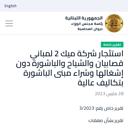
English
الجمهورية اللبنانية
رئاسة مجلس الوزراء
ديوان المحاسبة
تقارير خاصة
استئجار شركة ميك 2 لمباني
قصابيان والشياح والباشورة دون
إشغالها وشراء مبنى الباشورة
بتكاليف عالية
28 مارس 2023
تقرير خاص رقم: 3/2023
تقرير بشأن صفقات: