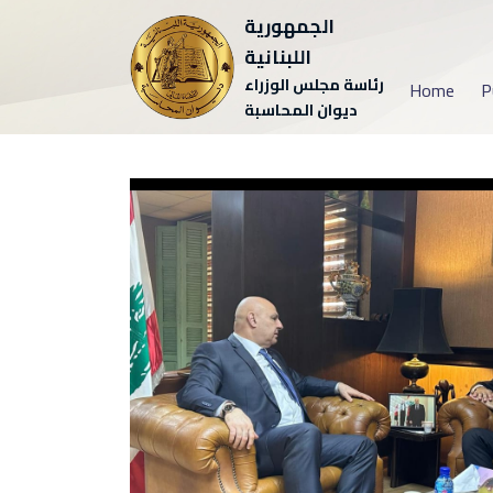
الجمهورية
اللبنانية
رئاسة مجلس الوزراء
Home
P
ديوان المحاسبة