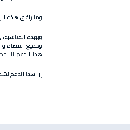
وما رافق هذه الزي
وبهذه المناسبة، 
وجميع القضاة والم
هذا الدعم اللامح
إن هذا الدعم يُشك