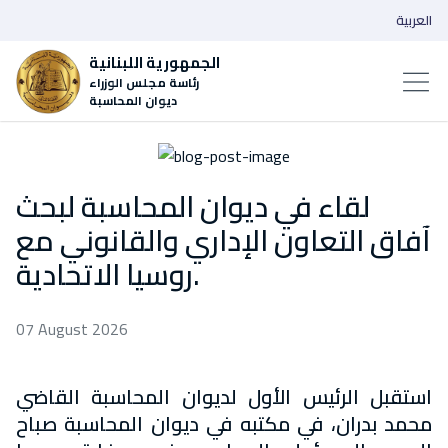
العربية
الجمهورية اللبنانية
رئاسة مجلس الوزراء
ديوان المحاسبة
لقاء في ديوان المحاسبة لبحث
آفاق التعاون الإداري والقانوني مع
روسيا الاتحادية.
07 August 2026
استقبل الرئيس الأول لديوان المحاسبة القاضي
محمد بدران، في مكتبه في ديوان المحاسبة صباح