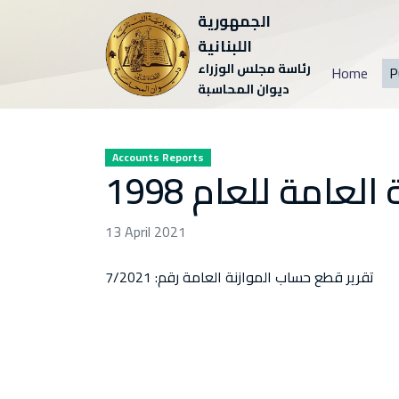
الجمهورية
اللبنانية
رئاسة مجلس الوزراء
Home
P
ديوان المحاسبة
Accounts Reports
عامة للعام 1998
13 April 2021
تقرير قطع حساب الموازنة العامة رقم: 7/2021