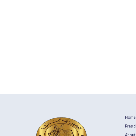
Home
Presid
About