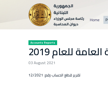
الجمهورية
اللبنانية
رئاسة مجلس الوزراء
Home
P
ديوان المحاسبة
Accounts Reports
عامة للعام 2019
03 August 2021
تقرير قطع الحساب رقم: 12/2021