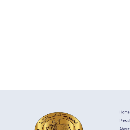
Home
Presid
About