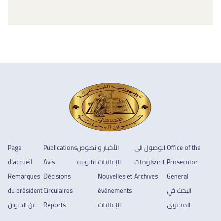
Office of the
الوصول الى
الأخبار و
نصوص
Publications
Page
Prosecutor
المعلومات
الإعلانات
قانونية
Avis
d'accueil
Remarques
Décisions
Nouvelles et
Archives
General
البحث في
événements
Circulaires
du président
المحتوى
الإعلانات
Reports
عن الديوان