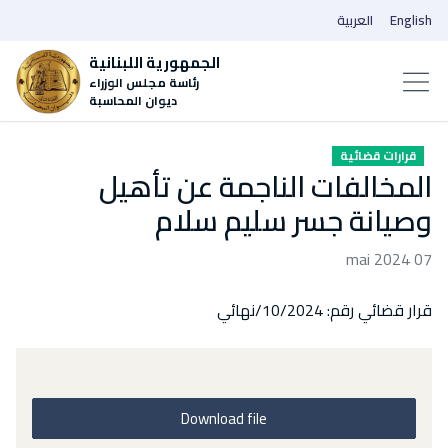
English
العربية
الجمهورية اللبنانية
رئاسة مجلس الوزراء
ديوان المحاسبة
قرارات قضائية
المخالفات الناجمة عن تأهيل
وصيانة جسر سليم سلام
07 mai 2024
قرار قضائي رقم: 10/2024/نهائي
Download file