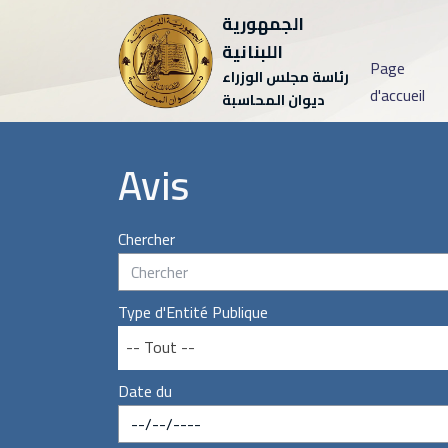
الجمهورية
اللبنانية
Page
رئاسة مجلس الوزراء
d'accueil
ديوان المحاسبة
Avis
Chercher
Type d'Entité Publique
-- Tout --
Date du