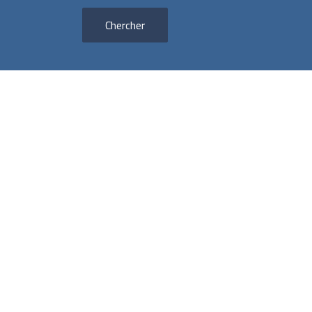
Chercher