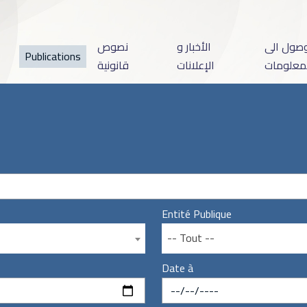
وصول الى
الأخبار و
نصوص
Publications
معلومات
الإعلانات
قانونية
Entité Publique
-- Tout --
Date à