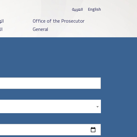
العربية
English
ال
Office of the Prosecutor
ال
General