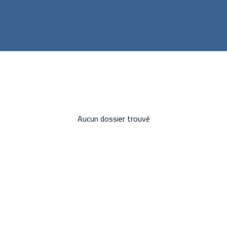
Aucun dossier trouvé