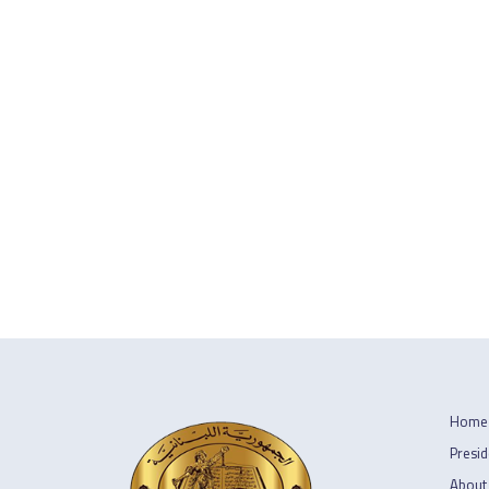
Home
Presid
About