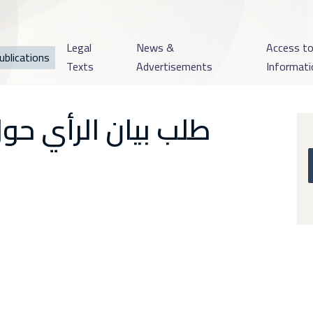
Legal
News &
Access t
ublications
Texts
Advertisements
Informati
طلب بيان الرأي حو