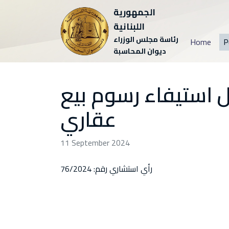
الجمهورية
اللبنانية
رئاسة مجلس الوزراء
Home
P
ديوان المحاسبة
ل استيفاء رسوم بيع
عقاري
11 September 2024
رأي استشاري رقم: 76/2024