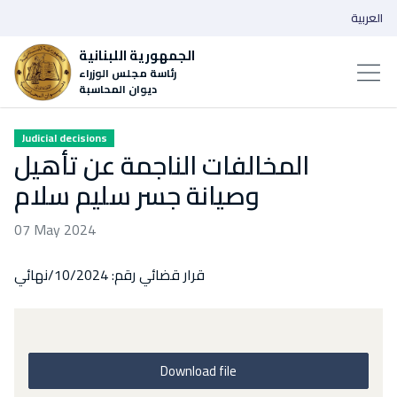
العربية
الجمهورية اللبنانية
رئاسة مجلس الوزراء
ديوان المحاسبة
Judicial decisions
المخالفات الناجمة عن تأهيل
وصيانة جسر سليم سلام
07 May 2024
قرار قضائي رقم: 10/2024/نهائي
Download file