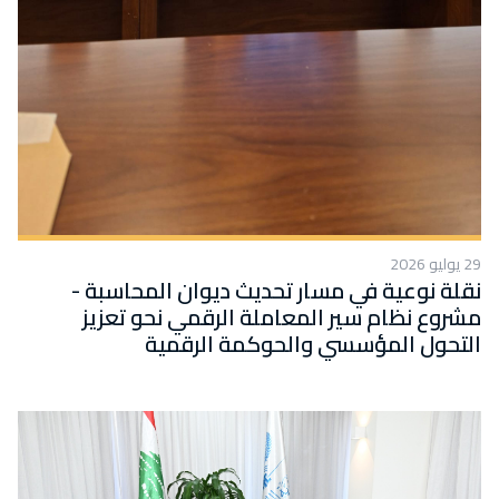
29 يوليو 2026
نقلة نوعية في مسار تحديث ديوان المحاسبة -
مشروع نظام سير المعاملة الرقمي نحو تعزيز
التحول المؤسسي والحوكمة الرقمية