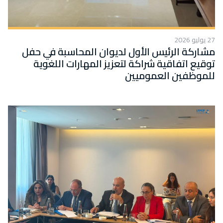
27 يوليو 2026
مشاركة الرئيس الأول لديوان المحاسبة في حفل
توقيع اتفاقية شراكة لتعزيز المهارات اللغوية
للموظفين العموميين