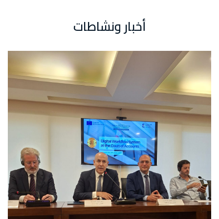
أخبار ونشاطات