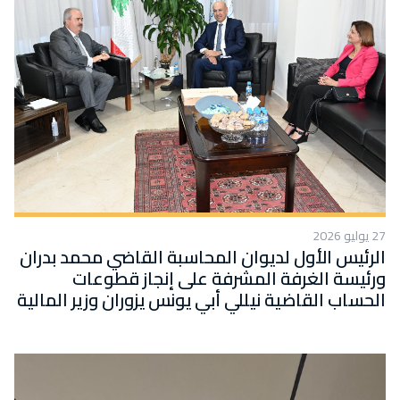
27 يوليو 2026
الرئيس الأول لديوان المحاسبة القاضي محمد بدران
ورئيسة الغرفة المشرفة على إنجاز قطوعات
الحساب القاضية نيللي أبي يونس يزوران وزير المالية