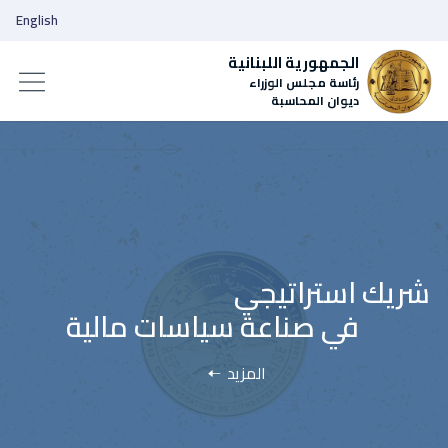
English
الجمهورية اللبنانية
رئاسة مجلس الوزراء
ديوان المحاسبة
المزيد