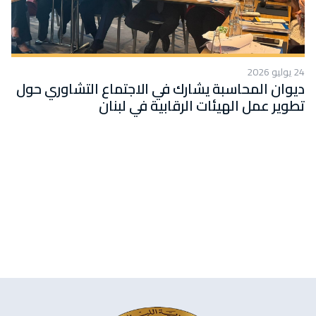
24 يوليو 2026
ديوان المحاسبة يشارك في الاجتماع التشاوري حول
تطوير عمل الهيئات الرقابية في لبنان