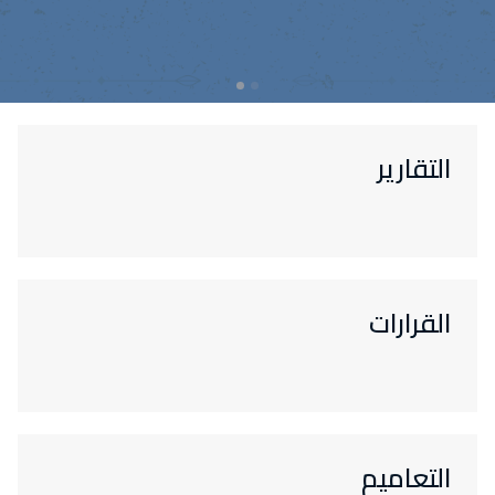
التقارير
القرارات
التعاميم