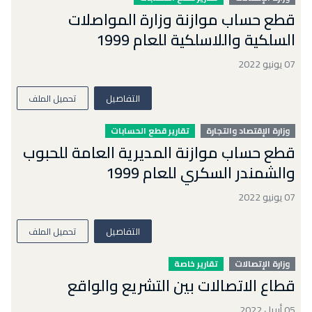
قطع حساب موازنة وزارة المواصلات
السلكية واللاسلكية للعام 1999
07 يونيو 2022
التفاصيل
تحميل الملف
وزارة الإقتصاد والتجارة
تقارير قطع الحسابات
قطع حساب موازنة المديرية العامة للحبوب
والشمندر السكري للعام 1999
07 يونيو 2022
التفاصيل
تحميل الملف
وزارة الإتصالات
تقارير خاصة
قطاع الاتصالات بين التشريع والواقع
05 أبريل 2022