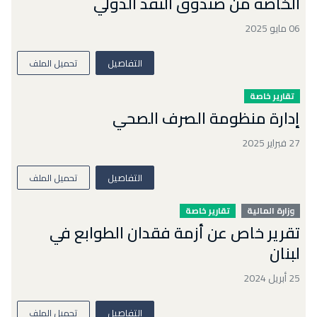
الخاصة من صندوق النقد الدولي
06 مايو 2025
التفاصيل
تحميل الملف
تقارير خاصة
إدارة منظومة الصرف الصحي
27 فبراير 2025
التفاصيل
تحميل الملف
وزارة المالية
تقارير خاصة
تقرير خاص عن أزمة فقدان الطوابع في
لبنان
25 أبريل 2024
التفاصيل
تحميل الملف