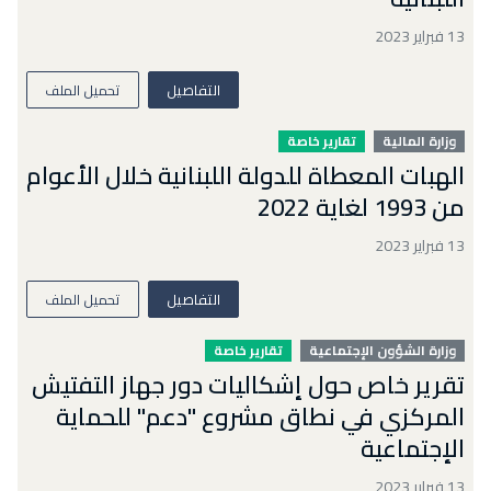
13 فبراير 2023
التفاصيل
تحميل الملف
وزارة المالية
تقارير خاصة
الهبات المعطاة للدولة اللبنانية خلال الأعوام
من 1993 لغاية 2022
13 فبراير 2023
التفاصيل
تحميل الملف
وزارة الشؤون الإجتماعية
تقارير خاصة
تقرير خاص حول إشكاليات دور جهاز التفتيش
المركزي في نطاق مشروع "دعم" للحماية
الإجتماعية
13 فبراير 2023