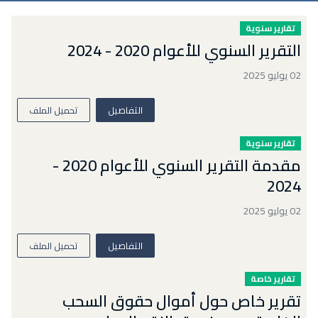
تقارير سنوية
التقرير السنوي للأعوام 2020 - 2024
02 يوليو 2025
التفاصيل
تحميل الملف
تقارير سنوية
مقدمة التقرير السنوي للأعوام 2020 -
2024
02 يوليو 2025
التفاصيل
تحميل الملف
تقارير خاصة
تقرير خاص حول أموال حقوق السحب