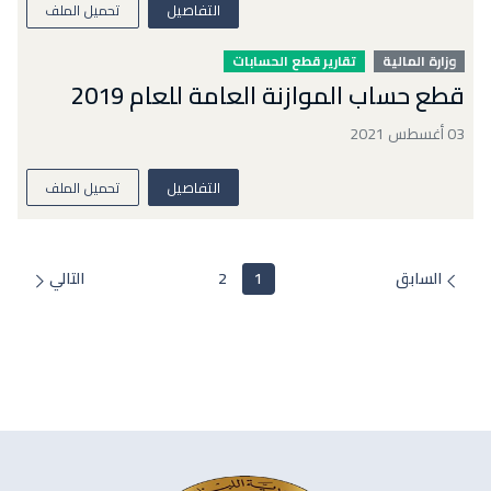
التفاصيل
تحميل الملف
وزارة المالية
تقارير قطع الحسابات
قطع حساب الموازنة العامة للعام 2019
03 أغسطس 2021
التفاصيل
تحميل الملف
السابق
1
2
التالي