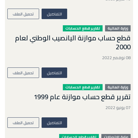
التفاصيل
تحميل الملف
وزارة المالية
تقارير قطع الحسابات
قطع حساب موازنة اليانصيب الوطني لعام
2000
08 نوفمبر 2022
التفاصيل
تحميل الملف
وزارة المالية
تقارير قطع الحسابات
تقرير قطع حساب موازنة عام 1999
07 يونيو 2022
التفاصيل
تحميل الملف
وزارة الإتصالات
تقارير قطع الحسابات