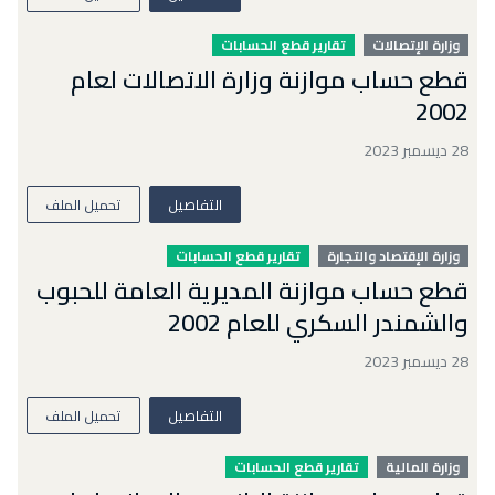
وزارة الإتصالات
تقارير قطع الحسابات
قطع حساب موازنة وزارة الاتصالات لعام
2002
28 ديسمبر 2023
التفاصيل
تحميل الملف
وزارة الإقتصاد والتجارة
تقارير قطع الحسابات
قطع حساب موازنة المديرية العامة للحبوب
والشمندر السكري للعام 2002
28 ديسمبر 2023
التفاصيل
تحميل الملف
وزارة المالية
تقارير قطع الحسابات