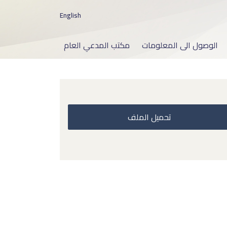
English
الوصول الى المعلومات
مكتب المدعي العام
تحميل الملف