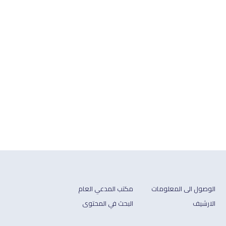
الوصول الى المعلومات
مكتب المدعي العام
الارشيف
البحث في المحتوى