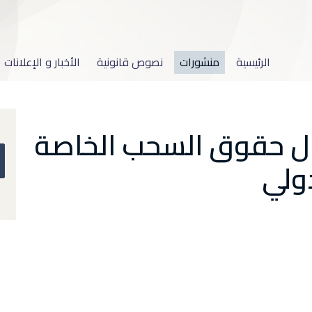
الرئيسية
منشورات
نصوص قانونية
الأخبار و الإعلانات
ال حقوق السحب الخاصة
ولي