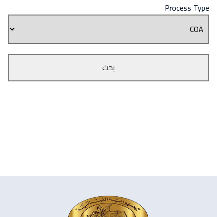
Process Type