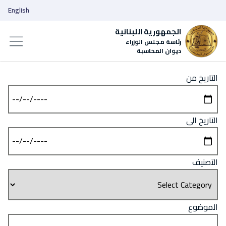
English
الجمهورية اللبنانية
رئاسة مجلس الوزراء
ديوان المحاسبة
التاريخ من
التاريخ الى
التصنيف
الموضوع