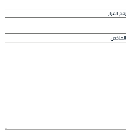
رقم القرار
الملخص