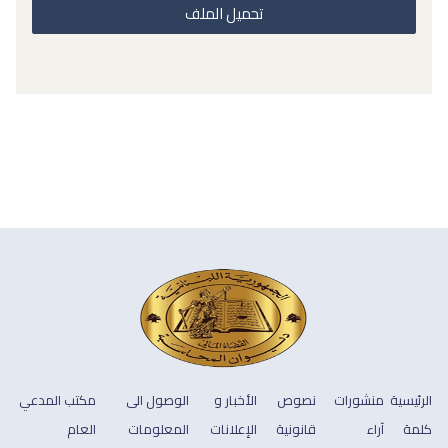
تحميل الملف
الرئيسية
منشورات
نصوص
الأخبار و
الوصول الى
مكتب المدعي
كلمة
آراء
قانونية
الإعلانات
المعلومات
العام