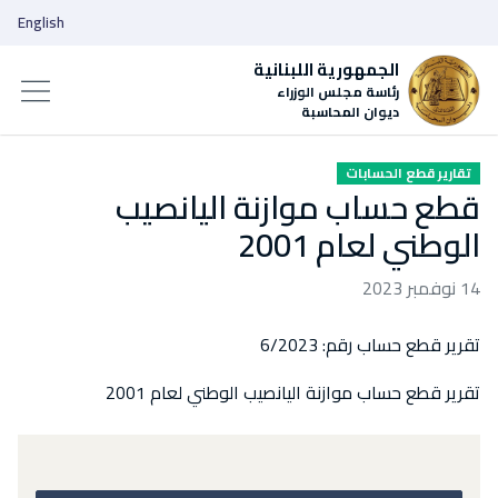
English
الجمهورية اللبنانية
رئاسة مجلس الوزراء
ديوان المحاسبة
تقارير قطع الحسابات
قطع حساب موازنة اليانصيب
الوطني لعام 2001
14 نوفمبر 2023
تقرير قطع حساب رقم: 6/2023
تقرير قطع حساب موازنة اليانصيب الوطني لعام 2001