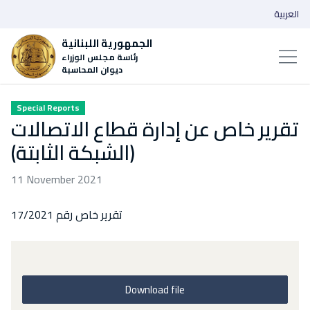
العربية
الجمهورية اللبنانية
رئاسة مجلس الوزراء
ديوان المحاسبة
Special Reports
تقرير خاص عن إدارة قطاع الاتصالات
(الشبكة الثابتة)
11 November 2021
تقرير خاص رقم 17/2021
Download file