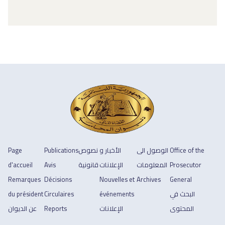
Office of the
الوصول الى
الأخبار و
نصوص
Publications
Page
Prosecutor
المعلومات
الإعلانات
قانونية
Avis
d'accueil
Remarques
Décisions
Nouvelles et
Archives
General
البحث في
événements
Circulaires
du président
المحتوى
الإعلانات
Reports
عن الديوان