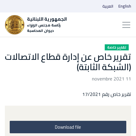
English
العربية
الجمهورية اللبنانية
رئاسة مجلس الوزراء
ديوان المحاسبة
تقارير خاصة
تقرير خاص عن إدارة قطاع الاتصالات
(الشبكة الثابتة)
11 novembre 2021
تقرير خاص رقم 17/2021
Download file