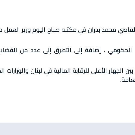
لقاضي محمد بدران في مكتبه صباح اليوم وزير العمل د.
– الحكومي ، إضافة إلى التطرق إلى عدد من القضايا
بين الجهاز الأعلى للرقابة المالية في لبنان والوزارات 
عامة.