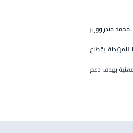
 محمد حيدر ووزير
 المرتبطة بقطاع
المعنية بهدف دعم