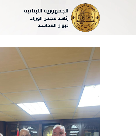
الجمهورية اللبنانية
رئاسة مجلس الوزراء
ديوان المحاسبة