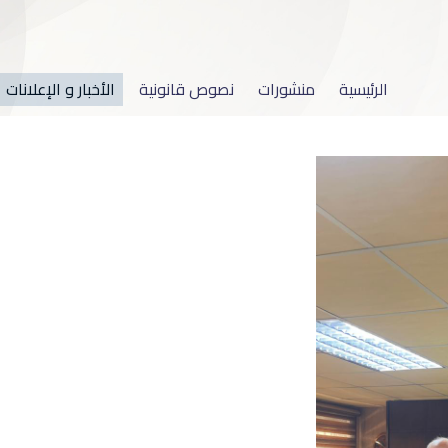
الرئيسية
منشورات
نصوص قانونية
الأخبار و الإعلانات