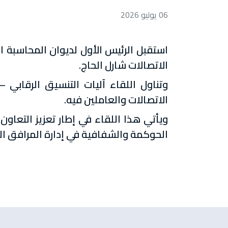
06 يوليو 2026
استقبل الرئيس الأول لديوان المحاسبة ا
الاتصالات شارل الحاج.
وتناول اللقاء آليات التنسيق الرقابي 
الاتصالات والعاملين فيه.
ويأتي هذا اللقاء في إطار تعزيز التعاون 
الحوكمة والشفافية في إدارة المرافق ال