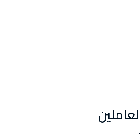
لعاملين