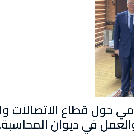
ي حول قطاع الاتصالات وا
 والعمل في ديوان المحاسبة.