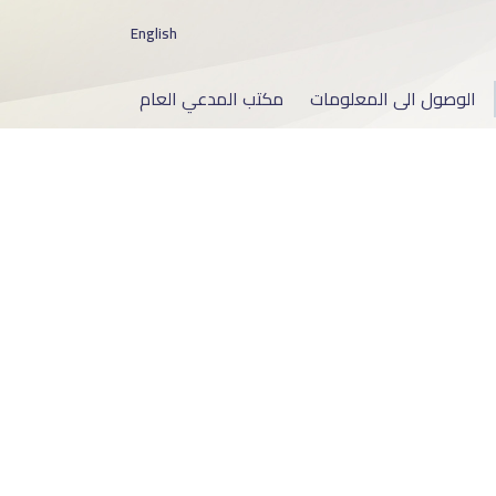
English
الوصول الى المعلومات
مكتب المدعي العام